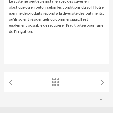
Le système peut être installé avec des cuves en
plastique ou en béton, selon les conditions du sol. Notre
gamme de produits répond à la diversité des bâtiments,
qu’ils soient résidentiels ou commerciaux.Il est
également possible de récupérer l’eau traitée pour faire
de l’irrigation.