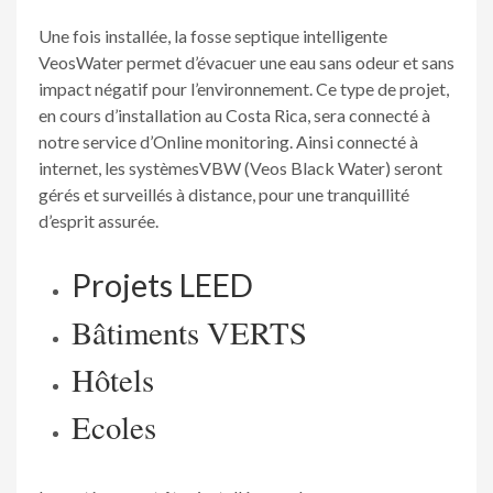
Une fois installée, la fosse septique intelligente
VeosWater permet d’évacuer une eau sans odeur et sans
impact négatif pour l’environnement. Ce type de projet,
en cours d’installation au Costa Rica, sera connecté à
notre service d’Online monitoring. Ainsi connecté à
internet, les systèmesVBW (Veos Black Water) seront
gérés et surveillés à distance, pour une tranquillité
d’esprit assurée.
Projets LEED
Bâtiments VERTS
Hôtels
Ecoles