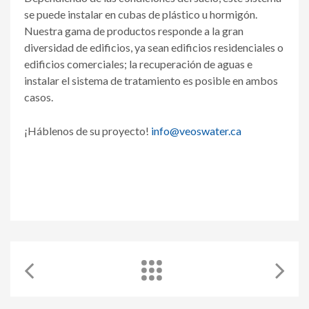
se puede instalar en cubas de plástico u hormigón.
Nuestra gama de productos responde a la gran
diversidad de edificios, ya sean edificios residenciales o
edificios comerciales; la recuperación de aguas e
instalar el sistema de tratamiento es posible en ambos
casos.
¡Háblenos de su proyecto!
info@veoswater.ca