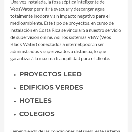
Una vez instalada, la fosa séptica inteligente de
VeosWater permitirá evacuar y descargar agua
totalmente inodora y sin impacto negativo para el
medioambiente. Este tipo de proyectos, en curso de
instalación en Costa Rica se vinculará a nuestro servicio
de supervisión online. Así, los sistemas VBW (Veos
Black Water) conectados a internet podrán ser
administrados y supervisados a distancia, lo que
garantizará la máxima tranquilidad para el cliente.
PROYECTOS LEED
EDIFICIOS VERDES
HOTELES
COLEGIOS
Dependiendo de las condiciones del suelo, este sistema